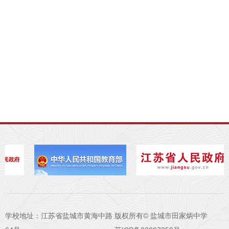
学校地址：江苏省盐城市黄海中路
版权所有© 盐城市田家炳中学