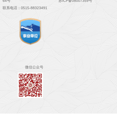
64号
苏ICP备08007359号
联系电话：0515-88323491
微信公众号