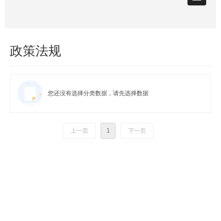
政策法规
您还没有选择分类数据，请先选择数据
上一页
1
下一页